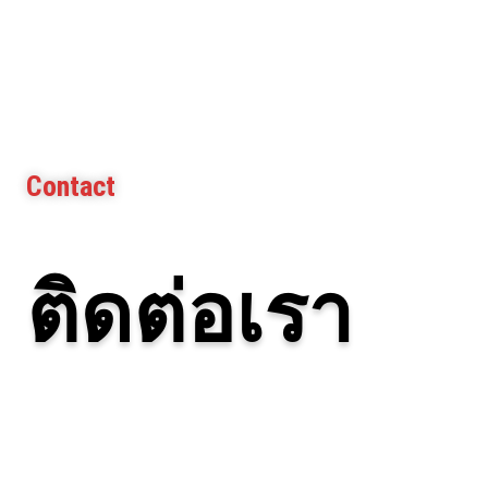
Contact
ติดต่อเรา