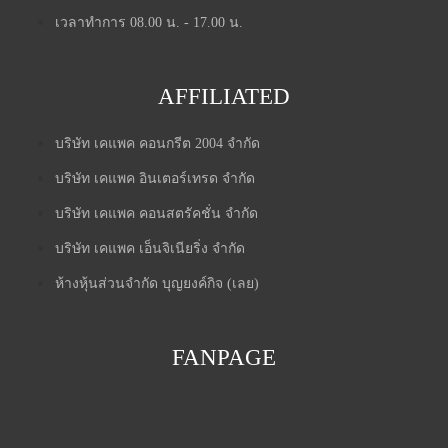
เวลาทำการ 08.00 น. - 17.00 น.
AFFILIATED
บริษัท เคแพค คอนกรีต 2004 จำกัด
บริษัท เคแพค อินเตอร์เทรด จำกัด
บริษัท เคแพค คอนสตรัคชั่น จำกัด
บริษัท เคแพค เอ็นจิเนียริ่ง จำกัด
ห้างหุ้นส่วนจำกัด บุญยงค์กิจ (เลย)
FANPAGE