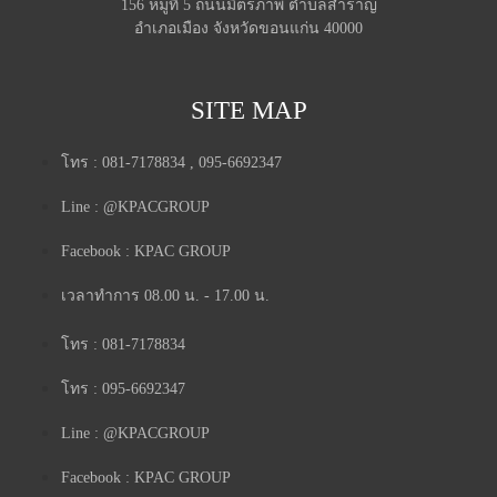
156 หมู่ที่ 5 ถนนมิตรภาพ ตำบลสำราญ
อำเภอเมือง จังหวัดขอนแก่น 40000
SITE MAP
โทร : 081-7178834 , 095-6692347
Line : @KPACGROUP
Facebook : KPAC GROUP
เวลาทำการ 08.00 น. - 17.00 น.
โทร : 081-7178834
โทร : 095-6692347
Line : @KPACGROUP
Facebook : KPAC GROUP