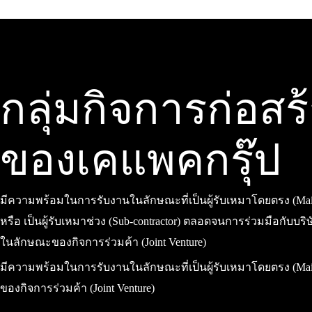
กลุ่มกิจการก่อสร
ของเคแพคกรุ๊ป
มีความพร้อมในการรับงานในลักษณะที่เป็นผู้รับเหมาโดยตรง (Main
หรือ เป็นผู้รับเหมาช่วง (Sub-contractor) ตลอดจนการร่วมมือกับบริ
ในลักษณะของกิจการร่วมค้า (Joint Venture)
มีความพร้อมในการรับงานในลักษณะที่เป็นผู้รับเหมาโดยตรง (Main C
ของกิจการร่วมค้า (Joint Venture)