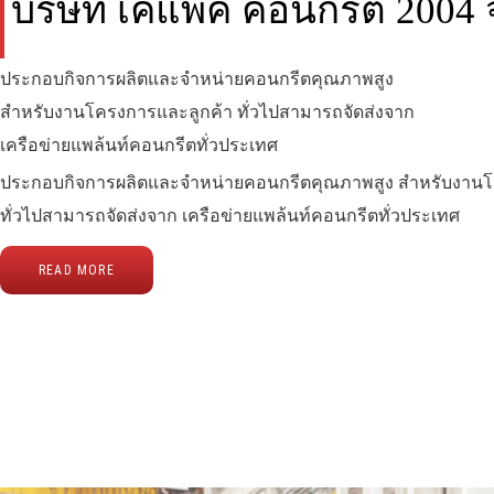
บริษัท เคแพค คอนกรีต 2004 
ประกอบกิจการผลิตและจำหน่ายคอนกรีตคุณภาพสูง
สำหรับงานโครงการและลูกค้า ทั่วไปสามารถจัดส่งจาก
เครือข่ายแพล้นท์คอนกรีตทั่วประเทศ
ประกอบกิจการผลิตและจำหน่ายคอนกรีตคุณภาพสูง สำหรับงานโ
ทั่วไปสามารถจัดส่งจาก เครือข่ายแพล้นท์คอนกรีตทั่วประเทศ
READ MORE