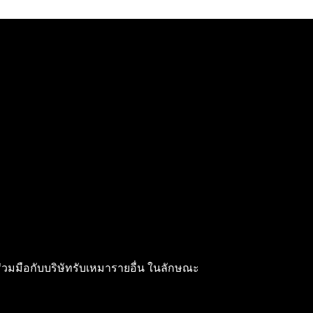
ร่วมมือกับบริษัทรับเหมารายอื่น ในลักษณะ