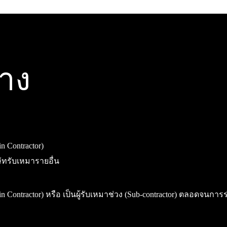
้าง
 Contractor)
ษัทรับเหมารายอื่น
ontractor) หรือ เป็นผู้รับเหมาช่วง (Sub-contractor) ตลอดจนการ