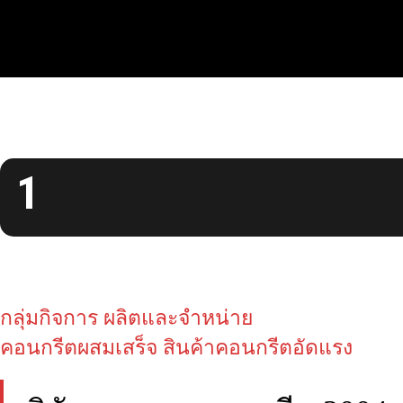
1
กลุ่มกิจการ ผลิตและจำหน่าย
คอนกรีตผสมเสร็จ สินค้าคอนกรีตอัดแรง