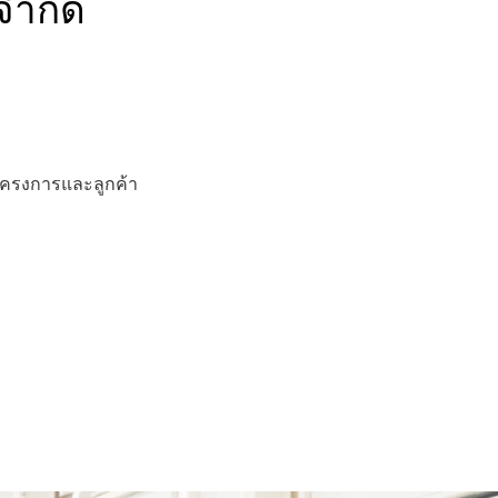
จำกัด
ครงการและลูกค้า