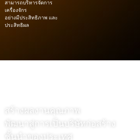
สามารถบริหารจัดการ
เครื่องจักร
อย่างมีประสิทธิภาพ และ
ประสิทธิผล
Vision
สร้างผลงานคุณภาพ
พัฒนาสู่การเป็นบริษัทก่อสร้าง
ชั้นนำของประเทศ