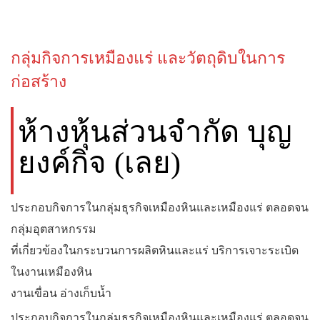
กลุ่มกิจการเหมืองแร่ และวัตถุดิบในการ
ก่อสร้าง
ห้างหุ้นส่วนจำกัด บุญ
ยงค์กิจ (เลย)
ประกอบกิจการในกลุ่มธุรกิจเหมืองหินและเหมืองแร่ ตลอดจน
กลุ่มอุตสาหกรรม
ที่เกี่ยวข้องในกระบวนการผลิตหินและแร่ บริการเจาะระเบิด
ในงานเหมืองหิน
งานเขื่อน อ่างเก็บน้ำ
ประกอบกิจการในกลุ่มธุรกิจเหมืองหินและเหมืองแร่ ตลอดจน