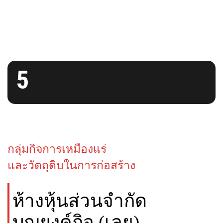
5
กลุ่มกิจการเหมืองแร่
และวัตถุดิบในการก่อสร้าง
ห้างหุ้นส่วนจำกัด
บุญยงค์กิจ (เลย)