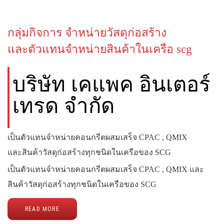
กลุ่มกิจการ จำหน่ายวัสดุก่อสร้าง
และตัวแทนจำหน่ายสินค้าในเครือ scg
บริษัท เคแพค อินเตอร์
เทรด จำกัด
เป็นตัวแทนจำหน่ายคอนกรีตผสมเสร็จ CPAC , QMIX
และสินค้าวัสดุก่อสร้างทุกชนิดในเครือของ SCG
เป็นตัวแทนจำหน่ายคอนกรีตผสมเสร็จ CPAC , QMIX และ
สินค้าวัสดุก่อสร้างทุกชนิดในเครือของ SCG
READ MORE