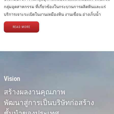
กลุ่มอุตสาหกรรม ที่เกี่ยวข้องในกระบวนการผลิตหินและแร่
บริการเจาะระเบิดในงานเหมืองหิน งานเขื่อน อ่างเก็บน้ำ
READ MORE
Vision
สร้างผลงานคุณภาพ
พัฒนาสู่การเป็นบริษัทก่อสร้าง
ชั้นนำของประเทศ