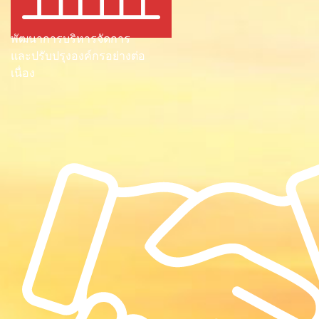
พัฒนาการบริหารจัดการ
และปรับปรุงองค์กรอย่างต่อ
เนื่อง