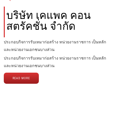
บริษัท เคแพค คอน
สตรัคชั่น จำกัด
ประกอบกิจการรับเหมาก่อสร้าง หน่วยงานราชการ เป็นหลัก
และหน่วยงานเอกชนบางส่วน
ประกอบกิจการรับเหมาก่อสร้าง หน่วยงานราชการ เป็นหลัก
และหน่วยงานเอกชนบางส่วน
READ MORE