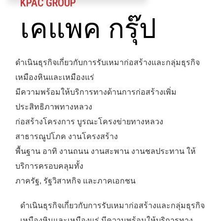
KPAC GROUP
เคแพค กรุ๊ป
ดำเนินธุรกิจเกี่ยวกับการรับเหมาก่อสร้างและกลุ่มธุรกิจ
เหมืองหินและเหมืองแร่
มีความพร้อมให้บริการทางด้านการก่อสร้างเพิ่ม
ประสิทธิภาพทางหลวง
ก่อสร้างโครงการ บูรณะโครงข่ายทางหลวง
สาธารณูปโภค งานโครงสร้าง
พื้นฐาน อาทิ งานถนน งานสะพาน งานชลประทาน ให้
บริการครอบคลุมทั้ง
ภาครัฐ, รัฐวิสาหกิจ และภาคเอกชน
ดำเนินธุรกิจเกี่ยวกับการรับเหมาก่อสร้างและกลุ่มธุรกิจ
เหมืองหินและเหมืองแร่ มีความพร้อมให้บริการทาง