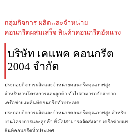
กลุ่มกิจการ ผลิตและจำหน่าย
คอนกรีตผสมเสร็จ สินค้าคอนกรีตอัดแรง
บริษัท เคแพค คอนกรีต
2004 จำกัด
ประกอบกิจการผลิตและจำหน่ายคอนกรีตคุณภาพสูง
สำหรับงานโครงการและลูกค้า ทั่วไปสามารถจัดส่งจาก
เครือข่ายแพล้นท์คอนกรีตทั่วประเทศ
ประกอบกิจการผลิตและจำหน่ายคอนกรีตคุณภาพสูง สำหรับ
งานโครงการและลูกค้า ทั่วไปสามารถจัดส่งจาก เครือข่ายแพ
ล้นท์คอนกรีตทั่วประเทศ