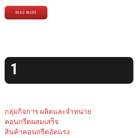
READ MORE
1
กลุ่มกิจการ ผลิตและจำหน่าย
คอนกรีตผสมเสร็จ
สินค้าคอนกรีตอัดแรง