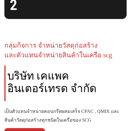
2
กลุ่มกิจการ จำหน่ายวัสดุก่อสร้าง
และตัวแทนจำหน่ายสินค้าในเครือ scg
บริษัท เคแพค
อินเตอร์เทรด จำกัด
เป็นตัวแทนจำหน่ายคอนกรีตผสมเสร็จ CPAC , QMIX และ
สินค้าวัสดุก่อสร้างทุกชนิดในเครือของ SCG