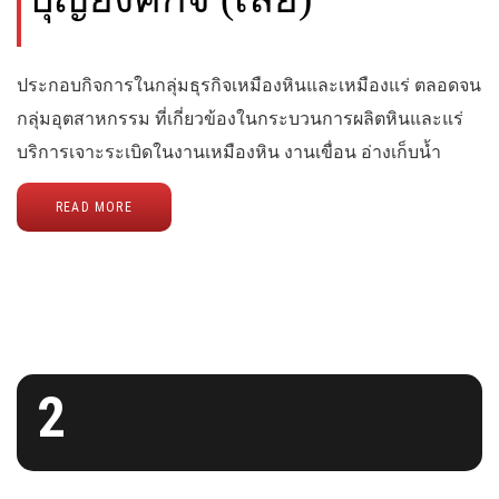
ประกอบกิจการในกลุ่มธุรกิจเหมืองหินและเหมืองแร่ ตลอดจน
กลุ่มอุตสาหกรรม ที่เกี่ยวข้องในกระบวนการผลิตหินและแร่
บริการเจาะระเบิดในงานเหมืองหิน งานเขื่อน อ่างเก็บน้ำ
READ MORE
2