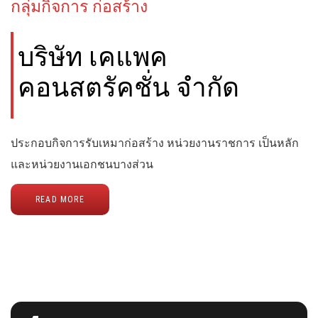
กลุ่มกิจการ ก่อสร้าง
บริษัท เคแพค
คอนสตรัคชั่น จำกัด
ประกอบกิจการรับเหมาก่อสร้าง หน่วยงานราชการ เป็นหลัก
และหน่วยงานเอกชนบางส่วน
READ MORE