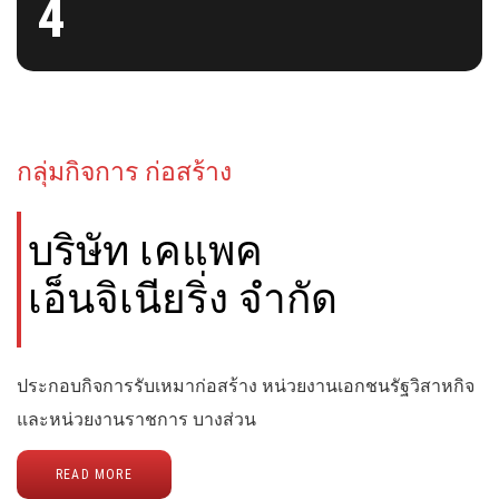
4
กลุ่มกิจการ ก่อสร้าง
บริษัท เคแพค
เอ็นจิเนียริ่ง จำกัด
ประกอบกิจการรับเหมาก่อสร้าง หน่วยงานเอกชนรัฐวิสาหกิจ
และหน่วยงานราชการ บางส่วน
READ MORE