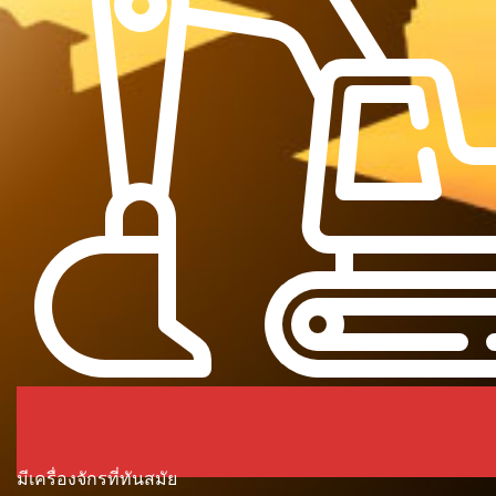
มีเครื่องจักรที่ทันสมัย