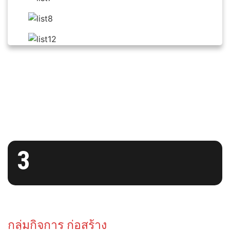
3
กลุ่มกิจการ ก่อสร้าง