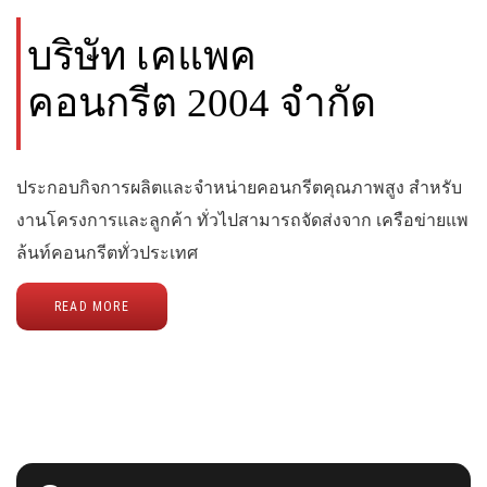
บริษัท เคแพค
คอนกรีต 2004 จำกัด
ประกอบกิจการผลิตและจำหน่ายคอนกรีตคุณภาพสูง สำหรับ
งานโครงการและลูกค้า ทั่วไปสามารถจัดส่งจาก เครือข่ายแพ
ล้นท์คอนกรีตทั่วประเทศ
READ MORE