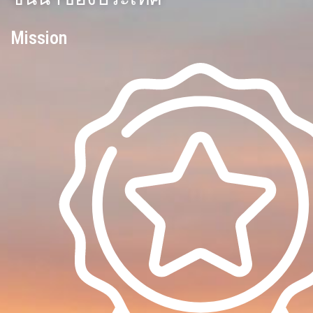
Mission