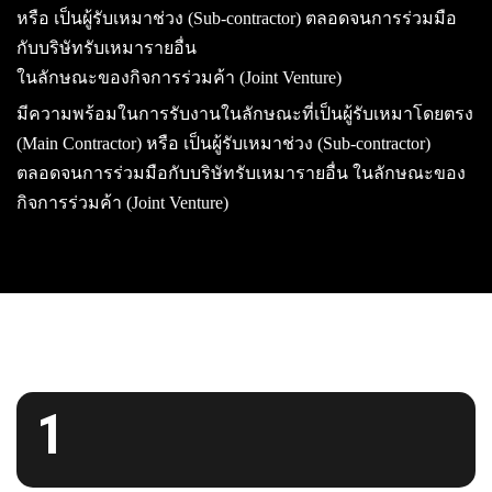
หรือ เป็นผู้รับเหมาช่วง (Sub-contractor) ตลอดจนการร่วมมือ
กับบริษัทรับเหมารายอื่น
ในลักษณะของกิจการร่วมค้า (Joint Venture)
มีความพร้อมในการรับงานในลักษณะที่เป็นผู้รับเหมาโดยตรง
(Main Contractor) หรือ เป็นผู้รับเหมาช่วง (Sub-contractor)
ตลอดจนการร่วมมือกับบริษัทรับเหมารายอื่น ในลักษณะของ
กิจการร่วมค้า (Joint Venture)
1