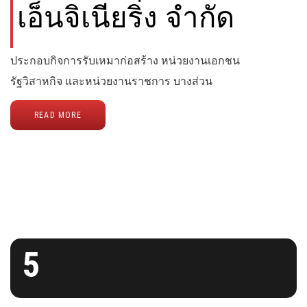
เอ็นจิเนียริ่ง จำกัด
ประกอบกิจการรับเหมาก่อสร้าง หน่วยงานเอกชน
รัฐวิสาหกิจ และหน่วยงานราชการ บางส่วน
READ MORE
5