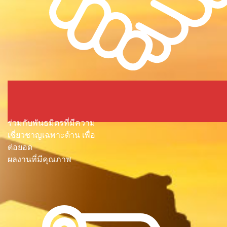
ร่วมกับพันธมิตรที่มีความ
เชี่ยวชาญเฉพาะด้าน เพื่อ
ต่อยอด
ผลงานที่มีคุณภาพ