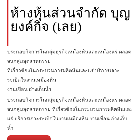
ห้างหุ้นส่วนจำกัด บุญ
ยงค์กิจ (เลย)
ประกอบกิจการในกลุ่มธุรกิจเหมืองหินและเหมืองแร่ ตลอด
จนกลุ่มอุตสาหกรรม
ที่เกี่ยวข้องในกระบวนการผลิตหินและแร่ บริการเจาะ
ระเบิดในงานเหมืองหิน
งานเขื่อน อ่างเก็บน้ำ
ประกอบกิจการในกลุ่มธุรกิจเหมืองหินและเหมืองแร่ ตลอด
จนกลุ่มอุตสาหกรรม ที่เกี่ยวข้องในกระบวนการผลิตหินและ
แร่ บริการเจาะระเบิดในงานเหมืองหิน งานเขื่อน อ่างเก็บ
น้ำ