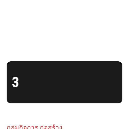
3
กลุ่มกิจการ ก่อสร้าง