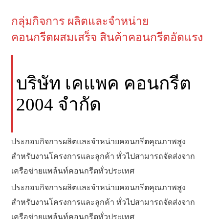
กลุ่มกิจการ ผลิตและจำหน่าย
คอนกรีตผสมเสร็จ สินค้าคอนกรีตอัดแรง
บริษัท เคแพค คอนกรีต
2004 จำกัด
ประกอบกิจการผลิตและจำหน่ายคอนกรีตคุณภาพสูง
สำหรับงานโครงการและลูกค้า ทั่วไปสามารถจัดส่งจาก
เครือข่ายแพล้นท์คอนกรีตทั่วประเทศ
ประกอบกิจการผลิตและจำหน่ายคอนกรีตคุณภาพสูง
สำหรับงานโครงการและลูกค้า ทั่วไปสามารถจัดส่งจาก
เครือข่ายแพล้นท์คอนกรีตทั่วประเทศ