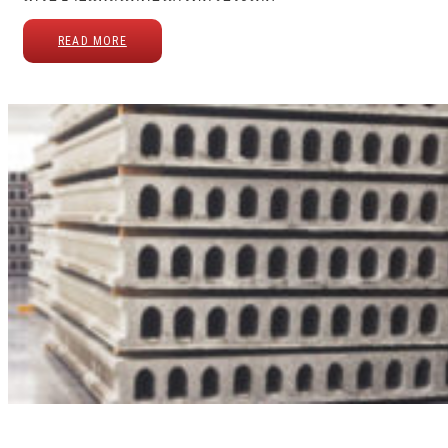
READ MORE