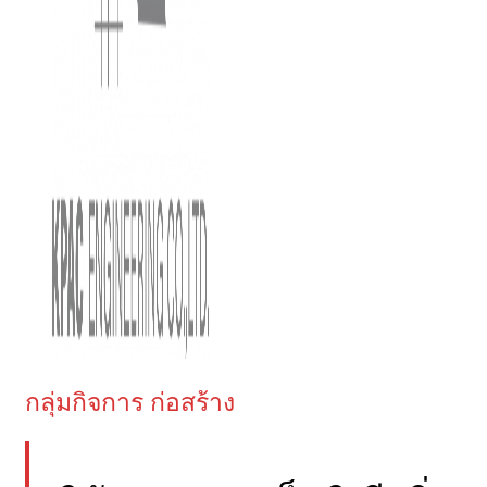
กลุ่มกิจการ ก่อสร้าง