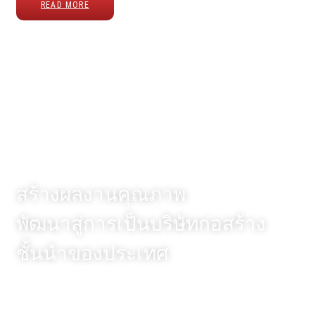
READ MORE
Vision
สร้างผลงานคุณภาพ
พัฒนาสู่การเป็นบริษัทก่อสร้าง
ชั้นนำของประเทศ
Mission