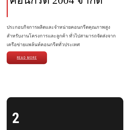
คอนกรีต 2004 จำกัด
ประกอบกิจการผลิตและจำหน่ายคอนกรีตคุณภาพสูง
สำหรับงานโครงการและลูกค้า ทั่วไปสามารถจัดส่งจาก
เครือข่ายแพล้นท์คอนกรีตทั่วประเทศ
READ MORE
2