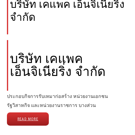
บริษัท เคแพค เอ็นจิเนียริ่ง
จำกัด
บริษัท เคแพค
เอ็นจิเนียริ่ง จำกัด
ประกอบกิจการรับเหมาก่อสร้าง หน่วยงานเอกชน
รัฐวิสาหกิจ และหน่วยงานราชการ บางส่วน
READ MORE