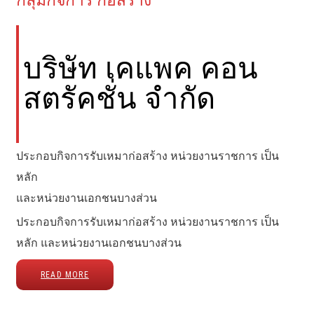
กลุ่มกิจการ ก่อสร้าง
บริษัท เคแพค คอน
สตรัคชั่น จำกัด
ประกอบกิจการรับเหมาก่อสร้าง หน่วยงานราชการ เป็น
หลัก
และหน่วยงานเอกชนบางส่วน
ประกอบกิจการรับเหมาก่อสร้าง หน่วยงานราชการ เป็น
หลัก และหน่วยงานเอกชนบางส่วน
READ MORE