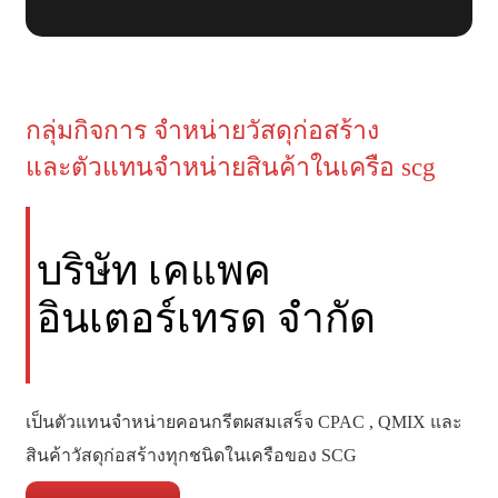
กลุ่มกิจการ จำหน่ายวัสดุก่อสร้าง
และตัวแทนจำหน่ายสินค้าในเครือ scg
บริษัท เคแพค
อินเตอร์เทรด จำกัด
เป็นตัวแทนจำหน่ายคอนกรีตผสมเสร็จ CPAC , QMIX และ
สินค้าวัสดุก่อสร้างทุกชนิดในเครือของ SCG