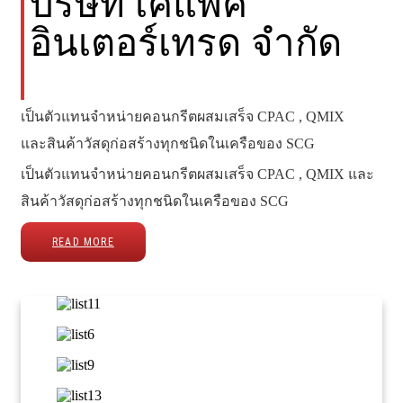
บริษัท เคแพค
อินเตอร์เทรด จำกัด
เป็นตัวแทนจำหน่ายคอนกรีตผสมเสร็จ CPAC , QMIX
และสินค้าวัสดุก่อสร้างทุกชนิดในเครือของ SCG
เป็นตัวแทนจำหน่ายคอนกรีตผสมเสร็จ CPAC , QMIX และ
สินค้าวัสดุก่อสร้างทุกชนิดในเครือของ SCG
READ MORE