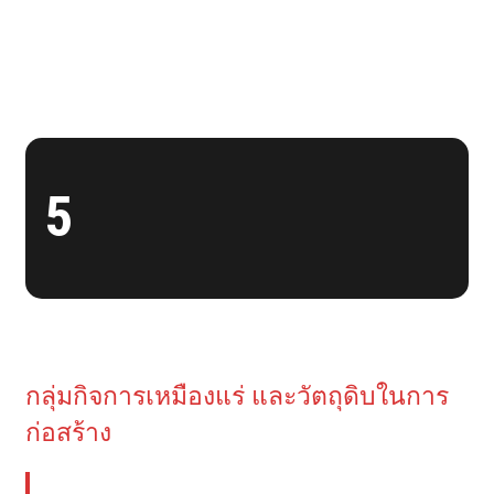
5
กลุ่มกิจการเหมืองแร่ และวัตถุดิบในการ
ก่อสร้าง