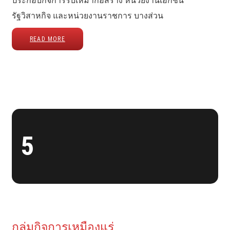
ประกอบกิจการรับเหมาก่อสร้าง หน่วยงานเอกชน
รัฐวิสาหกิจ และหน่วยงานราชการ บางส่วน
READ MORE
5
กลุ่มกิจการเหมืองแร่