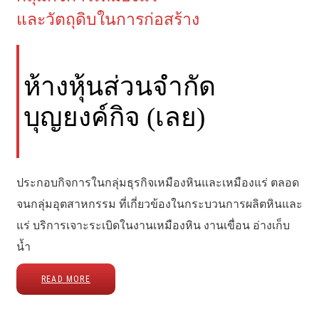
และวัตถุดิบในการก่อสร้าง
ห้างหุ้นส่วนจำกัด
บุญยงค์กิจ (เลย)
ประกอบกิจการในกลุ่มธุรกิจเหมืองหินและเหมืองแร่ ตลอด
จนกลุ่มอุตสาหกรรม ที่เกี่ยวข้องในกระบวนการผลิตหินและ
แร่ บริการเจาะระเบิดในงานเหมืองหิน งานเขื่อน อ่างเก็บ
น้ำ
READ MORE