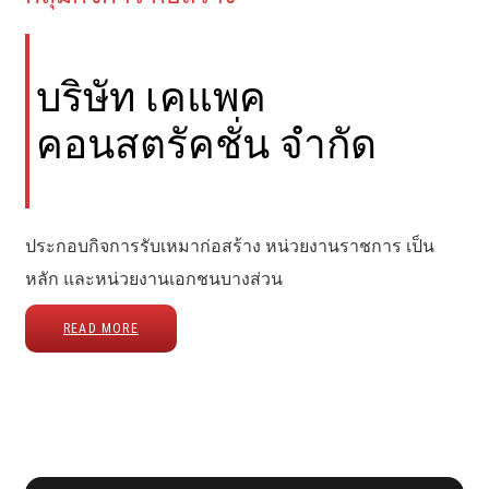
บริษัท เคแพค
คอนสตรัคชั่น จำกัด
ประกอบกิจการรับเหมาก่อสร้าง หน่วยงานราชการ เป็น
หลัก และหน่วยงานเอกชนบางส่วน
READ MORE