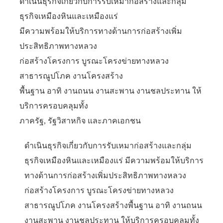
ดำเนินธุรกิจเกี่ยวกับการรับเหมาก่อสร้างและกลุ่ม
ธุรกิจเหมืองหินและเหมืองแร่
มีความพร้อมให้บริการทางด้านการก่อสร้างเพิ่ม
ประสิทธิภาพทางหลวง
ก่อสร้างโครงการ บูรณะโครงข่ายทางหลวง
สาธารณูปโภค งานโครงสร้าง
พื้นฐาน อาทิ งานถนน งานสะพาน งานชลประทาน ให้
บริการครอบคลุมทั้ง
ภาครัฐ, รัฐวิสาหกิจ และภาคเอกชน
ดำเนินธุรกิจเกี่ยวกับการรับเหมาก่อสร้างและกลุ่ม
ธุรกิจเหมืองหินและเหมืองแร่ มีความพร้อมให้บริการ
ทางด้านการก่อสร้างเพิ่มประสิทธิภาพทางหลวง
ก่อสร้างโครงการ บูรณะโครงข่ายทางหลวง
สาธารณูปโภค งานโครงสร้างพื้นฐาน อาทิ งานถนน
งานสะพาน งานชลประทาน ให้บริการครอบคลุมทั้ง