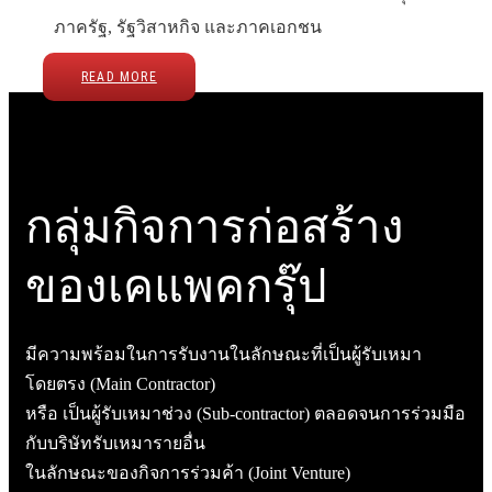
ภาครัฐ, รัฐวิสาหกิจ และภาคเอกชน
READ MORE
กลุ่มกิจการก่อสร้าง
ของเคแพคกรุ๊ป
มีความพร้อมในการรับงานในลักษณะที่เป็นผู้รับเหมา
โดยตรง (Main Contractor)
หรือ เป็นผู้รับเหมาช่วง (Sub-contractor) ตลอดจนการร่วมมือ
กับบริษัทรับเหมารายอื่น
ในลักษณะของกิจการร่วมค้า (Joint Venture)