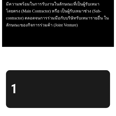
มีความพร้อมในการรับงานในลักษณะที่เป็นผู้รับเหมา
โดยตรง (Main Contractor) หรือ เป็นผู้รับเหมาช่วง (Sub-
contractor) ตลอดจนการร่วมมือกับบริษัทรับเหมารายอื่น ใน
ลักษณะของกิจการร่วมค้า (Joint Venture)
1