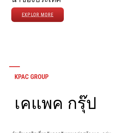
EXPLOR MORE
KPAC GROUP
เคแพค กรุ๊ป