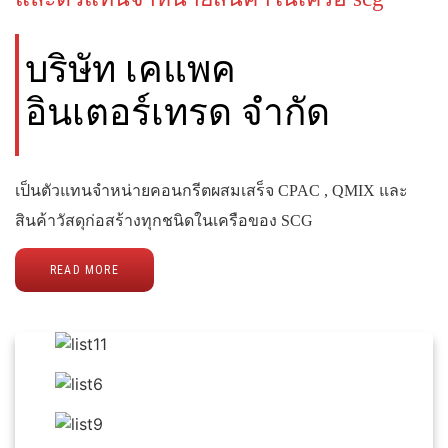
บริษัท เคแพค
อินเตอร์เทรด จำกัด
เป็นตัวแทนจำหน่ายคอนกรีตผสมเสร็จ CPAC , QMIX และ
สินค้าวัสดุก่อสร้างทุกชนิดในเครือของ SCG
READ MORE