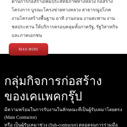
ด้านการก่อสร้างเพิ่มประสิทธิภาพทางหลวง ก่อสร้าง
โครงการ บูรณะโครงข่ายทางหลวง สาธารณูปโภค
งานโครงสร้างพื้นฐาน อาทิ งานถนน งานสะพาน งาน
ชลประทาน ให้บริการครอบคลุมทั้งภาครัฐ, รัฐวิสาหกิจ
และภาคเอกชน
READ MORE
กลุ่มกิจการก่อสร้าง
ของเคแพคกรุ๊ป
มีความพร้อมในการรับงานในลักษณะที่เป็นผู้รับเหมาโดยตรง
(Main Contractor)
หรือ เป็นผู้รับเหมาช่วง (Sub-contractor) ตลอดจนการร่วมมือ