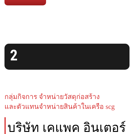
2
กลุ่มกิจการ จำหน่ายวัสดุก่อสร้าง
และตัวแทนจำหน่ายสินค้าในเครือ scg
บริษัท เคแพค อินเตอร์