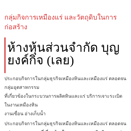
กลุ่มกิจการเหมืองแร่ และวัตถุดิบในการ
ก่อสร้าง
ห้างหุ้นส่วนจำกัด บุญ
ยงค์กิจ (เลย)
ประกอบกิจการในกลุ่มธุรกิจเหมืองหินและเหมืองแร่ ตลอดจน
กลุ่มอุตสาหกรรม
ที่เกี่ยวข้องในกระบวนการผลิตหินและแร่ บริการเจาะระเบิด
ในงานเหมืองหิน
งานเขื่อน อ่างเก็บน้ำ
ประกอบกิจการในกลุ่มธุรกิจเหมืองหินและเหมืองแร่ ตลอดจน