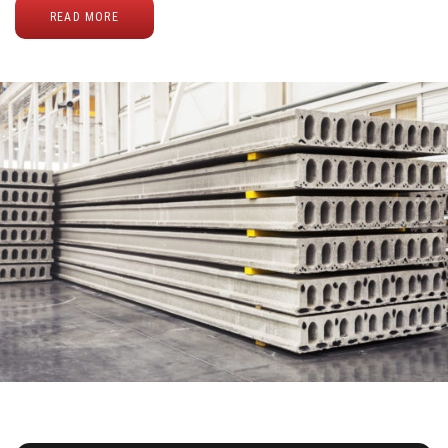
READ MORE