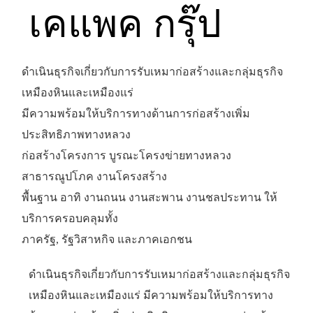
เคแพค กรุ๊ป
ดำเนินธุรกิจเกี่ยวกับการรับเหมาก่อสร้างและกลุ่มธุรกิจ
เหมืองหินและเหมืองแร่
มีความพร้อมให้บริการทางด้านการก่อสร้างเพิ่ม
ประสิทธิภาพทางหลวง
ก่อสร้างโครงการ บูรณะโครงข่ายทางหลวง
สาธารณูปโภค งานโครงสร้าง
พื้นฐาน อาทิ งานถนน งานสะพาน งานชลประทาน ให้
บริการครอบคลุมทั้ง
ภาครัฐ, รัฐวิสาหกิจ และภาคเอกชน
ดำเนินธุรกิจเกี่ยวกับการรับเหมาก่อสร้างและกลุ่มธุรกิจ
เหมืองหินและเหมืองแร่ มีความพร้อมให้บริการทาง