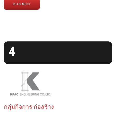
READ MORE
4
กลุ่มกิจการ ก่อสร้าง