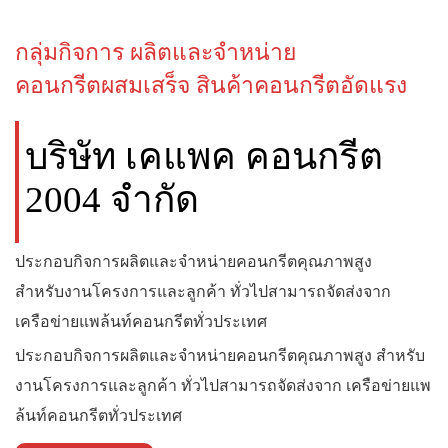
กลุ่มกิจการ ผลิตและจำหน่าย
คอนกรีตผสมเสร็จ สินค้าคอนกรีตอัดแรง
บริษัท เคแพค คอนกรีต
2004 จำกัด
ประกอบกิจการผลิตและจำหน่ายคอนกรีตคุณภาพสูง
สำหรับงานโครงการและลูกค้า ทั่วไปสามารถจัดส่งจาก
เครือข่ายแพล้นท์คอนกรีตทั่วประเทศ
ประกอบกิจการผลิตและจำหน่ายคอนกรีตคุณภาพสูง สำหรับ
งานโครงการและลูกค้า ทั่วไปสามารถจัดส่งจาก เครือข่ายแพ
ล้นท์คอนกรีตทั่วประเทศ