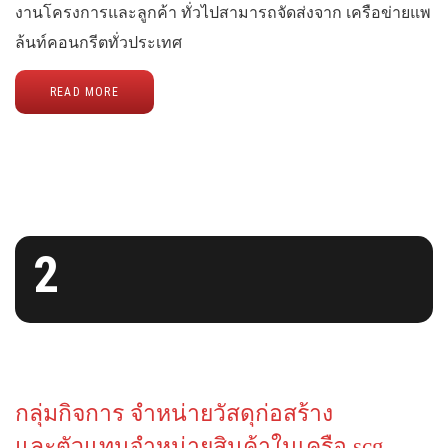
งานโครงการและลูกค้า ทั่วไปสามารถจัดส่งจาก เครือข่ายแพ
ล้นท์คอนกรีตทั่วประเทศ
READ MORE
2
กลุ่มกิจการ จำหน่ายวัสดุก่อสร้าง
และตัวแทนจำหน่ายสินค้าในเครือ scg