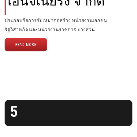
เอ็นจิเนียริ่ง จำกัด
ประกอบกิจการรับเหมาก่อสร้าง หน่วยงานเอกชน
รัฐวิสาหกิจ และหน่วยงานราชการ บางส่วน
READ MORE
5