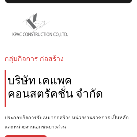
กลุ่มกิจการ ก่อสร้าง
บริษัท เคแพค
คอนสตรัคชั่น จำกัด
ประกอบกิจการรับเหมาก่อสร้าง หน่วยงานราชการ เป็นหลัก
และหน่วยงานเอกชนบางส่วน