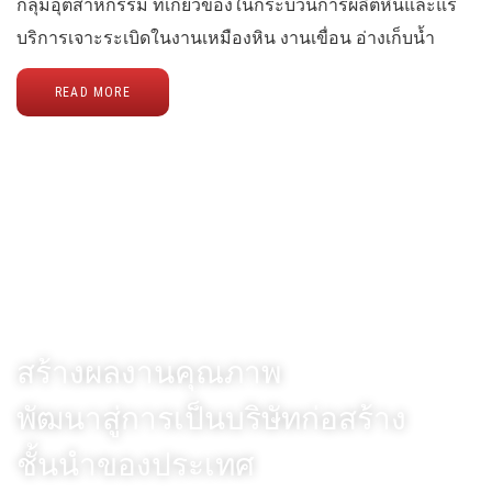
กลุ่มอุตสาหกรรม ที่เกี่ยวข้องในกระบวนการผลิตหินและแร่
บริการเจาะระเบิดในงานเหมืองหิน งานเขื่อน อ่างเก็บน้ำ
READ MORE
Vision
สร้างผลงานคุณภาพ
พัฒนาสู่การเป็นบริษัทก่อสร้าง
ชั้นนำของประเทศ