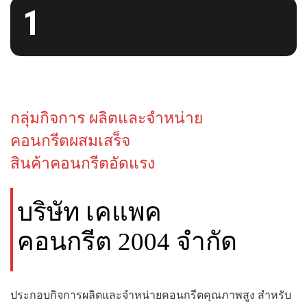
1
กลุ่มกิจการ ผลิตและจำหน่าย
คอนกรีตผสมเสร็จ
สินค้าคอนกรีตอัดแรง
บริษัท เคแพค
คอนกรีต 2004 จำกัด
ประกอบกิจการผลิตและจำหน่ายคอนกรีตคุณภาพสูง สำหรับ