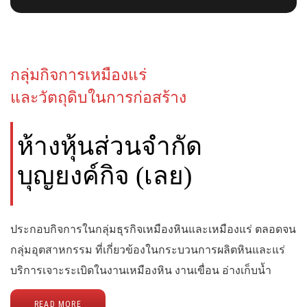
กลุ่มกิจการเหมืองแร่
และวัตถุดิบในการก่อสร้าง
ห้างหุ้นส่วนจำกัด
บุญยงค์กิจ (เลย)
ประกอบกิจการในกลุ่มธุรกิจเหมืองหินและเหมืองแร่ ตลอดจน
กลุ่มอุตสาหกรรม ที่เกี่ยวข้องในกระบวนการผลิตหินและแร่
บริการเจาะระเบิดในงานเหมืองหิน งานเขื่อน อ่างเก็บน้ำ
READ MORE