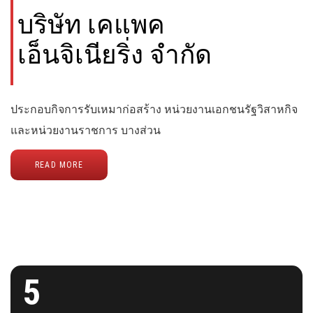
บริษัท เคแพค
เอ็นจิเนียริ่ง จำกัด
ประกอบกิจการรับเหมาก่อสร้าง หน่วยงานเอกชนรัฐวิสาหกิจ
และหน่วยงานราชการ บางส่วน
READ MORE
5