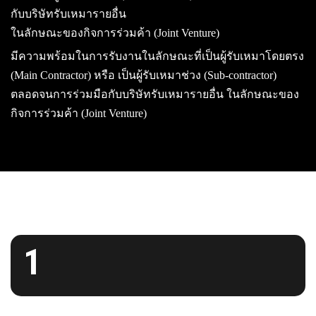
กับบริษัทรับเหมารายอื่น
ในลักษณะของกิจการร่วมค้า (Joint Venture)
มีความพร้อมในการรับงานในลักษณะที่เป็นผู้รับเหมาโดยตรง
(Main Contractor) หรือ เป็นผู้รับเหมาช่วง (Sub-contractor)
ตลอดจนการร่วมมือกับบริษัทรับเหมารายอื่น ในลักษณะของ
กิจการร่วมค้า (Joint Venture)
1