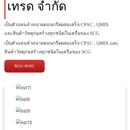
เทรด จำกัด
เป็นตัวแทนจำหน่ายคอนกรีตผสมเสร็จ CPAC , QMIX
และสินค้าวัสดุก่อสร้างทุกชนิดในเครือของ SCG
เป็นตัวแทนจำหน่ายคอนกรีตผสมเสร็จ CPAC , QMIX และ
สินค้าวัสดุก่อสร้างทุกชนิดในเครือของ SCG
READ MORE