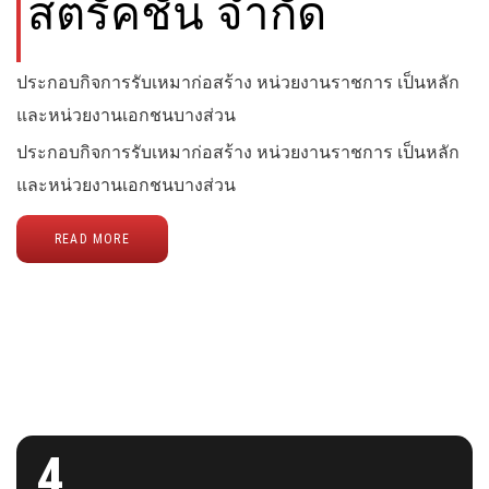
สตรัคชั่น จำกัด
ประกอบกิจการรับเหมาก่อสร้าง หน่วยงานราชการ เป็นหลัก
และหน่วยงานเอกชนบางส่วน
ประกอบกิจการรับเหมาก่อสร้าง หน่วยงานราชการ เป็นหลัก
และหน่วยงานเอกชนบางส่วน
READ MORE
4