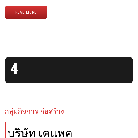
READ MORE
4
กลุ่มกิจการ ก่อสร้าง
บริษัท เคแพค