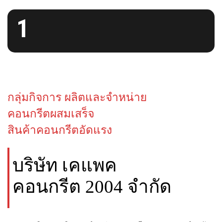
1
กลุ่มกิจการ ผลิตและจำหน่าย
คอนกรีตผสมเสร็จ
สินค้าคอนกรีตอัดแรง
บริษัท เคแพค
คอนกรีต 2004 จำกัด