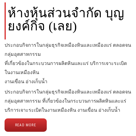
ห้างหุ้นส่วนจำกัด บุญ
ยงค์กิจ (เลย)
ประกอบกิจการในกลุ่มธุรกิจเหมืองหินและเหมืองแร่ ตลอดจน
กลุ่มอุตสาหกรรม
ที่เกี่ยวข้องในกระบวนการผลิตหินและแร่ บริการเจาะระเบิด
ในงานเหมืองหิน
งานเขื่อน อ่างเก็บน้ำ
ประกอบกิจการในกลุ่มธุรกิจเหมืองหินและเหมืองแร่ ตลอดจน
กลุ่มอุตสาหกรรม ที่เกี่ยวข้องในกระบวนการผลิตหินและแร่
บริการเจาะระเบิดในงานเหมืองหิน งานเขื่อน อ่างเก็บน้ำ
READ MORE