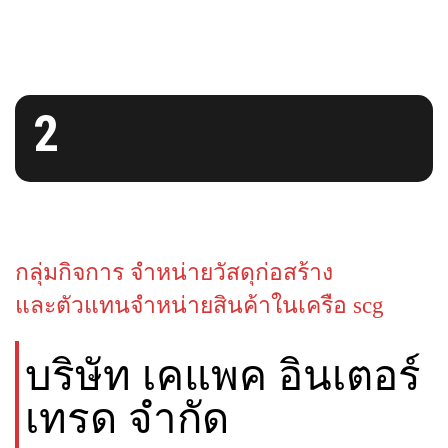
2
กลุ่มกิจการ จำหน่ายวัสดุก่อสร้าง
และตัวแทนจำหน่ายสินค้าในเครือ scg
บริษัท เคแพค อินเตอร์
เทรด จำกัด