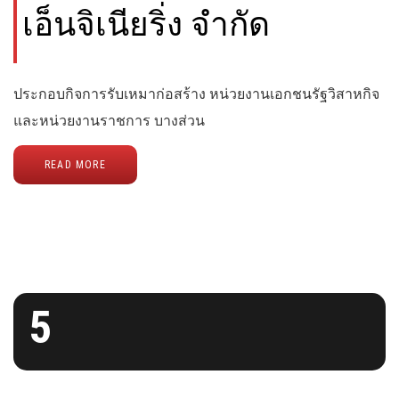
เอ็นจิเนียริ่ง จำกัด
ประกอบกิจการรับเหมาก่อสร้าง หน่วยงานเอกชนรัฐวิสาหกิจ
และหน่วยงานราชการ บางส่วน
READ MORE
5