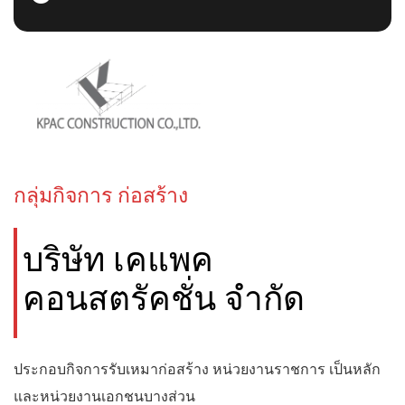
กลุ่มกิจการ ก่อสร้าง
บริษัท เคแพค
คอนสตรัคชั่น จำกัด
ประกอบกิจการรับเหมาก่อสร้าง หน่วยงานราชการ เป็นหลัก
และหน่วยงานเอกชนบางส่วน