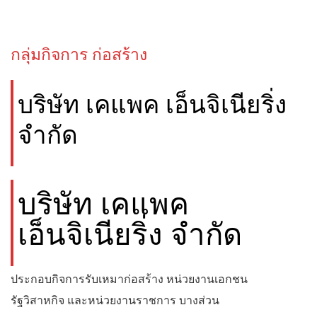
กลุ่มกิจการ ก่อสร้าง
บริษัท เคแพค เอ็นจิเนียริ่ง
จำกัด
บริษัท เคแพค
เอ็นจิเนียริ่ง จำกัด
ประกอบกิจการรับเหมาก่อสร้าง หน่วยงานเอกชน
รัฐวิสาหกิจ และหน่วยงานราชการ บางส่วน