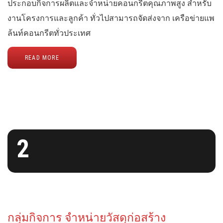
ประกอบกิจการผลิตและจำหน่ายคอนกรีตคุณภาพสูง สำหรับ
งานโครงการและลูกค้า ทั่วไปสามารถจัดส่งจาก เครือข่ายแพ
ล้นท์คอนกรีตทั่วประเทศ
READ MORE
2
กลุ่มกิจการ จำหน่ายวัสดุก่อสร้าง