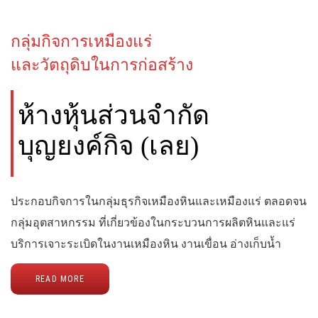
กลุ่มกิจการเหมืองแร่
และวัตถุดิบในการก่อสร้าง
ห้างหุ้นส่วนจำกัด
บุญยงค์กิจ (เลย)
ประกอบกิจการในกลุ่มธุรกิจเหมืองหินและเหมืองแร่ ตลอดจน
กลุ่มอุตสาหกรรม ที่เกี่ยวข้องในกระบวนการผลิตหินและแร่
บริการเจาะระเบิดในงานเหมืองหิน งานเขื่อน อ่างเก็บน้ำ
READ MORE