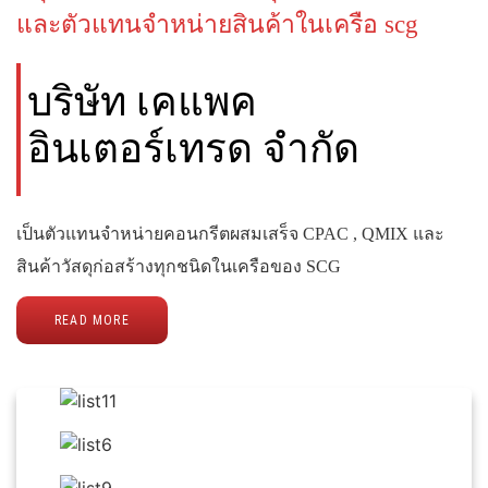
และตัวแทนจำหน่ายสินค้าในเครือ scg
บริษัท เคแพค
อินเตอร์เทรด จำกัด
เป็นตัวแทนจำหน่ายคอนกรีตผสมเสร็จ CPAC , QMIX และ
สินค้าวัสดุก่อสร้างทุกชนิดในเครือของ SCG
READ MORE