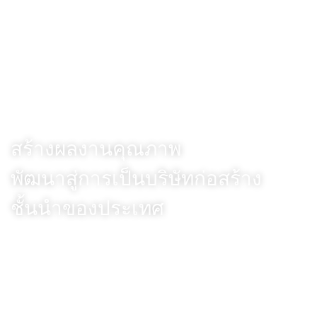
Vision
สร้างผลงานคุณภาพ
พัฒนาสู่การเป็นบริษัทก่อสร้าง
ชั้นนำของประเทศ
Mission