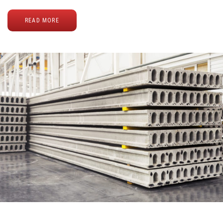
READ MORE