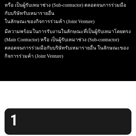
หรือ เป็นผู้รับเหมาช่วง (Sub-contractor) ตลอดจนการร่วมมือ
กับบริษัทรับเหมารายอื่น
ในลักษณะของกิจการร่วมค้า (Joint Venture)
มีความพร้อมในการรับงานในลักษณะที่เป็นผู้รับเหมาโดยตรง
(Main Contractor) หรือ เป็นผู้รับเหมาช่วง (Sub-contractor)
ตลอดจนการร่วมมือกับบริษัทรับเหมารายอื่น ในลักษณะของ
กิจการร่วมค้า (Joint Venture)
1