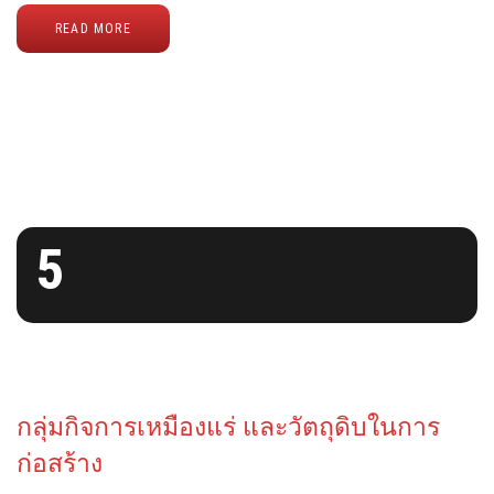
READ MORE
5
กลุ่มกิจการเหมืองแร่ และวัตถุดิบในการ
ก่อสร้าง