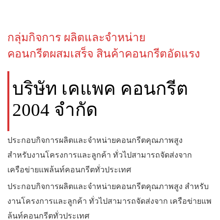
กลุ่มกิจการ ผลิตและจำหน่าย
คอนกรีตผสมเสร็จ สินค้าคอนกรีตอัดแรง
บริษัท เคแพค คอนกรีต
2004 จำกัด
ประกอบกิจการผลิตและจำหน่ายคอนกรีตคุณภาพสูง
สำหรับงานโครงการและลูกค้า ทั่วไปสามารถจัดส่งจาก
เครือข่ายแพล้นท์คอนกรีตทั่วประเทศ
ประกอบกิจการผลิตและจำหน่ายคอนกรีตคุณภาพสูง สำหรับ
งานโครงการและลูกค้า ทั่วไปสามารถจัดส่งจาก เครือข่ายแพ
ล้นท์คอนกรีตทั่วประเทศ