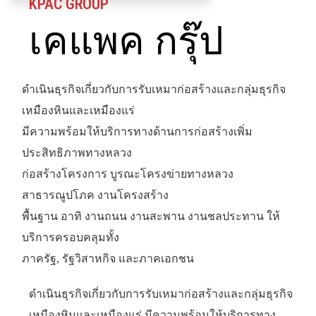
KPAC GROUP
เคแพค กรุ๊ป
ดำเนินธุรกิจเกี่ยวกับการรับเหมาก่อสร้างและกลุ่มธุรกิจ
เหมืองหินและเหมืองแร่
มีความพร้อมให้บริการทางด้านการก่อสร้างเพิ่ม
ประสิทธิภาพทางหลวง
ก่อสร้างโครงการ บูรณะโครงข่ายทางหลวง
สาธารณูปโภค งานโครงสร้าง
พื้นฐาน อาทิ งานถนน งานสะพาน งานชลประทาน ให้
บริการครอบคลุมทั้ง
ภาครัฐ, รัฐวิสาหกิจ และภาคเอกชน
ดำเนินธุรกิจเกี่ยวกับการรับเหมาก่อสร้างและกลุ่มธุรกิจ
เหมืองหินและเหมืองแร่ มีความพร้อมให้บริการทาง