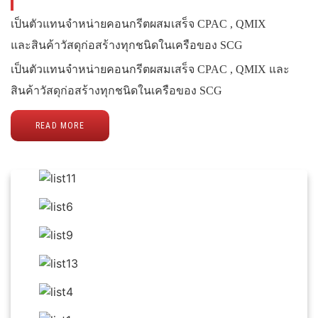
เป็นตัวแทนจำหน่ายคอนกรีตผสมเสร็จ CPAC , QMIX
และสินค้าวัสดุก่อสร้างทุกชนิดในเครือของ SCG
เป็นตัวแทนจำหน่ายคอนกรีตผสมเสร็จ CPAC , QMIX และ
สินค้าวัสดุก่อสร้างทุกชนิดในเครือของ SCG
READ MORE