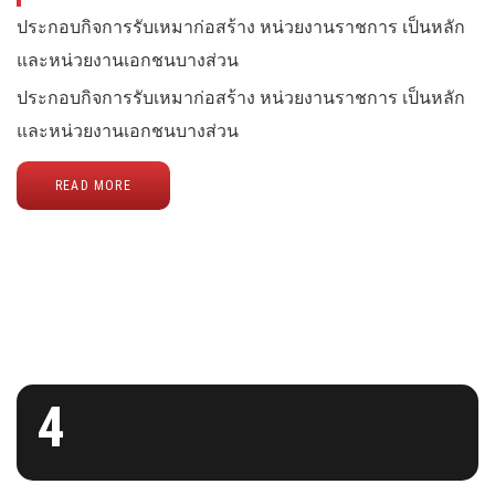
ประกอบกิจการรับเหมาก่อสร้าง หน่วยงานราชการ เป็นหลัก
และหน่วยงานเอกชนบางส่วน
ประกอบกิจการรับเหมาก่อสร้าง หน่วยงานราชการ เป็นหลัก
และหน่วยงานเอกชนบางส่วน
READ MORE
4